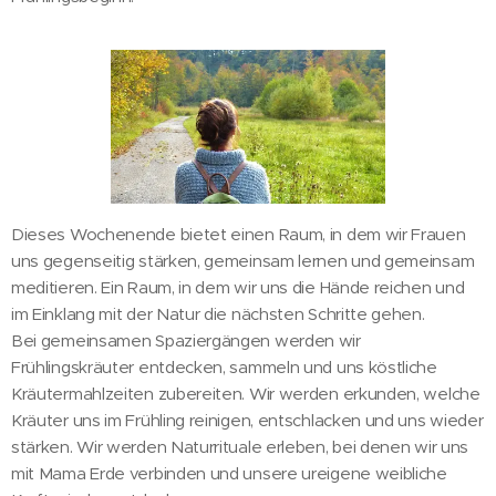
Dieses Wochenende bietet einen Raum, in dem wir Frauen
uns gegenseitig stärken, gemeinsam lernen und gemeinsam
meditieren. Ein Raum, in dem wir uns die Hände reichen und
im Einklang mit der Natur die nächsten Schritte gehen.
Bei gemeinsamen Spaziergängen werden wir
Frühlingskräuter entdecken, sammeln und uns köstliche
Kräutermahlzeiten zubereiten. Wir werden erkunden, welche
Kräuter uns im Frühling reinigen, entschlacken und uns wieder
stärken. Wir werden Naturrituale erleben, bei denen wir uns
mit Mama Erde verbinden und unsere ureigene weibliche