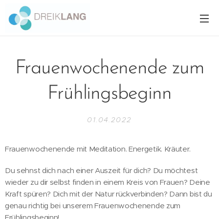
Frauenwochenende zum
Frühlingsbeginn
01.04.2022
Frauenwochenende mit Meditation. Energetik. Kräuter.
Du sehnst dich nach einer Auszeit für dich? Du möchtest
wieder zu dir selbst finden in einem Kreis von Frauen? Deine
Kraft spüren? Dich mit der Natur rückverbinden? Dann bist du
genau richtig bei unserem Frauenwochenende zum
Frühlingsbeginn!