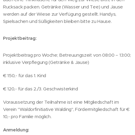
Rucksack packen. Getränke (Wasser und Tee) und Jause
werden auf der Wiese zur Verfügung gestellt. Handys,
Spielsachen und Süßigkeiten bleiben bitte zu Hause.
Projektbeitrag:
Projektbeitrag pro Woche; Betreuungszeit von 08:00 – 13:00;
inklusive Verpflegung (Getränke & Jause)
€ 150,- für das 1. Kind
€ 120,- für das 2./3. Geschwisterkind
Voraussetzung der Teilnahme ist eine Mitgliedschaft im
Verein "Waldorfinitiative Walding", Fördermitgliedschaft für €
10,- pro Familie möglich.
Anmeldung: