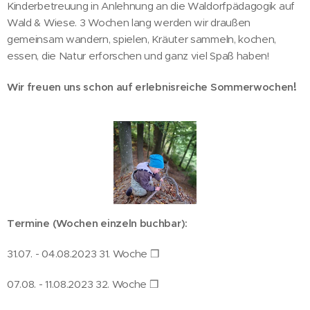
Kinderbetreuung in Anlehnung an die Waldorfpädagogik auf
Wald & Wiese. 3 Wochen lang werden wir draußen
gemeinsam wandern, spielen, Kräuter sammeln, kochen,
essen, die Natur erforschen und ganz viel Spaß haben!
!
Wir freuen uns schon auf erlebnisreiche Sommerwochen
Termine (Wochen einzeln buchbar):
31.07. - 04.08.2023 31. Woche ❒
07.08. - 11.08.2023 32. Woche ❒