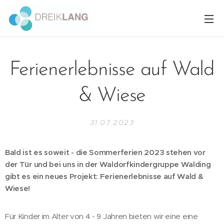
Ferienerlebnisse auf Wald
& Wiese
31.07.2023
Bald ist es soweit - die Sommerferien 2023 stehen vor
der Tür und bei uns in der Waldorfkindergruppe Walding
gibt es ein neues Projekt: Ferienerlebnisse auf Wald &
Wiese!
Für Kinder im Alter von 4 - 9 Jahren bieten wir eine eine